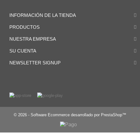
INFORMACIÓN DE LA TIENDA
PRODUCTOS
NUESTRA EMPRESA
SU CUENTA
NEWSLETTER SIGNUP
© 2026 - Software Ecommerce desarrollado por PrestaShop™