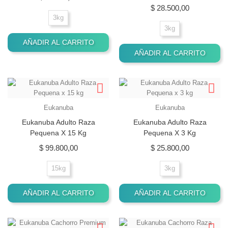
Precio
$ 28.500,00
3kg
3kg
AÑADIR AL CARRITO
AÑADIR AL CARRITO
Eukanuba
Eukanuba
Eukanuba Adulto Raza
Eukanuba Adulto Raza
Pequena X 15 Kg
Pequena X 3 Kg
Precio
Precio
$ 99.800,00
$ 25.800,00
15kg
3kg
AÑADIR AL CARRITO
AÑADIR AL CARRITO