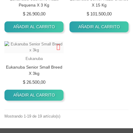
Pequena X 3 Kg
X 15 Kg
Precio
Precio
$ 26.900,00
$ 101.500,00
AÑADIR AL CARRITO
AÑADIR AL CARRITO
Eukanuba
Eukanuba Senior Small Breed
X 3kg
Precio
$ 26.500,00
AÑADIR AL CARRITO
Mostrando 1-19 de 19 artículo(s)