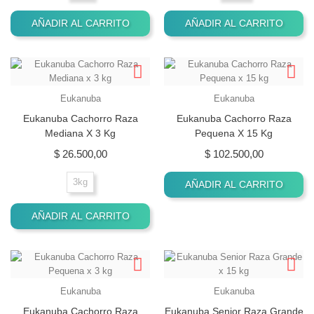
AÑADIR AL CARRITO
AÑADIR AL CARRITO
Eukanuba
Eukanuba
Eukanuba Cachorro Raza
Eukanuba Cachorro Raza
Mediana X 3 Kg
Pequena X 15 Kg
Precio
Precio
$ 26.500,00
$ 102.500,00
3kg
AÑADIR AL CARRITO
AÑADIR AL CARRITO
Eukanuba
Eukanuba
Eukanuba Cachorro Raza
Eukanuba Senior Raza Grande