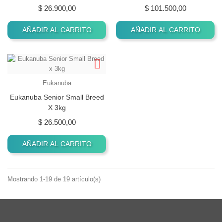
Precio
Precio
$ 26.900,00
$ 101.500,00
AÑADIR AL CARRITO
AÑADIR AL CARRITO
Eukanuba
Eukanuba Senior Small Breed
X 3kg
Precio
$ 26.500,00
AÑADIR AL CARRITO
Mostrando 1-19 de 19 artículo(s)