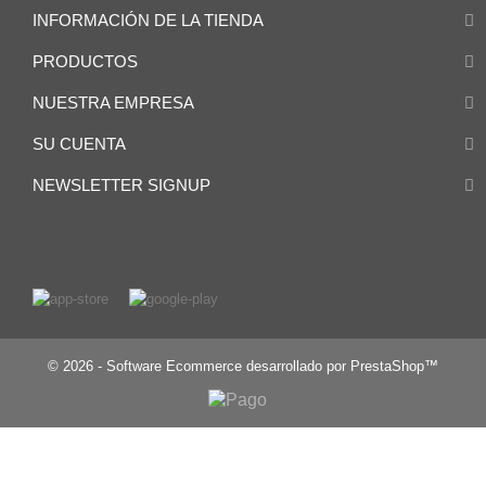
INFORMACIÓN DE LA TIENDA
PRODUCTOS
NUESTRA EMPRESA
SU CUENTA
NEWSLETTER SIGNUP
© 2026 - Software Ecommerce desarrollado por PrestaShop™