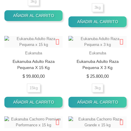
3kg
3kg
AÑADIR AL CARRITO
AÑADIR AL CARRITO
Eukanuba
Eukanuba
Eukanuba Adulto Raza
Eukanuba Adulto Raza
Pequena X 15 Kg
Pequena X 3 Kg
Precio
Precio
$ 99.800,00
$ 25.800,00
15kg
3kg
AÑADIR AL CARRITO
AÑADIR AL CARRITO