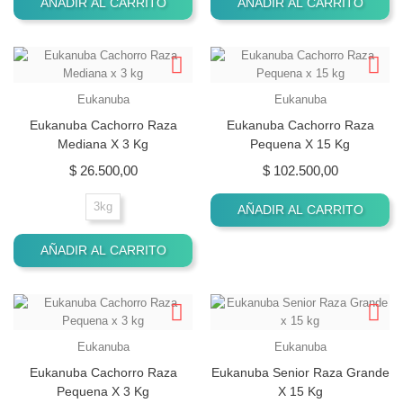
AÑADIR AL CARRITO
AÑADIR AL CARRITO
Eukanuba
Eukanuba
Eukanuba Cachorro Raza
Eukanuba Cachorro Raza
Mediana X 3 Kg
Pequena X 15 Kg
Precio
Precio
$ 26.500,00
$ 102.500,00
3kg
AÑADIR AL CARRITO
AÑADIR AL CARRITO
Eukanuba
Eukanuba
Eukanuba Cachorro Raza
Eukanuba Senior Raza Grande
Pequena X 3 Kg
X 15 Kg