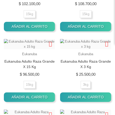
Precio
Precio
$ 102.100,00
$ 108.700,00
15kg
15kg
AÑADIR AL CARRITO
AÑADIR AL CARRITO
Eukanuba
Eukanuba
Eukanuba Adulto Raza Grande
Eukanuba Adulto Raza Grande
X 15 Kg
X 3 Kg
Precio
Precio
$ 96.500,00
$ 25.500,00
15kg
3kg
AÑADIR AL CARRITO
AÑADIR AL CARRITO