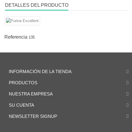
DETALLES DEL PRODUCTO
Referencia
135
INFORMACIÓN DE LA TIENDA
PRODUCTOS
NUESTRA EMPRESA
SU CUENTA
NEWSLETTER SIGNUP