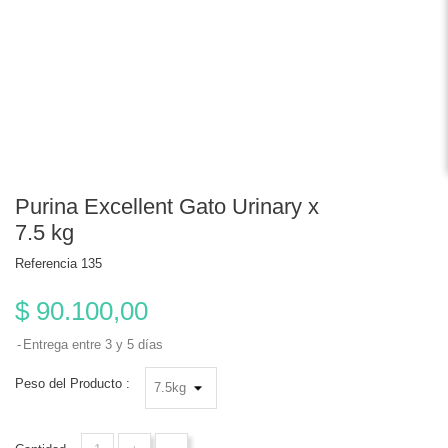
Purina Excellent Gato Urinary x
7.5 kg
Referencia
135
$ 90.100,00
Entrega entre 3 y 5 días
Peso del Producto :