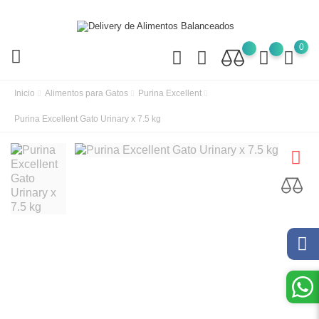
0
Inicio
Alimentos para Gatos
Purina Excellent
Purina Excellent Gato Urinary x 7.5 kg