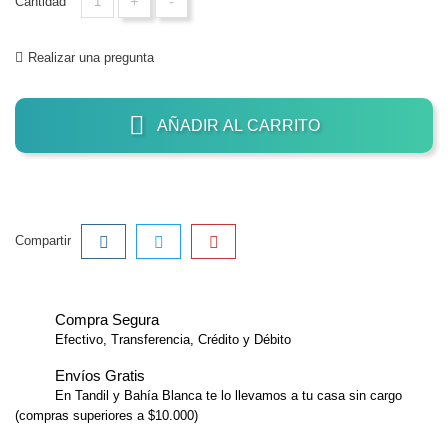
+
-
Cantidad
Realizar una pregunta
AÑADIR AL CARRITO
Compartir
Compra Segura
Efectivo, Transferencia, Crédito y Débito
Envíos Gratis
En Tandil y Bahía Blanca te lo llevamos a tu casa sin cargo
(compras superiores a $10.000)