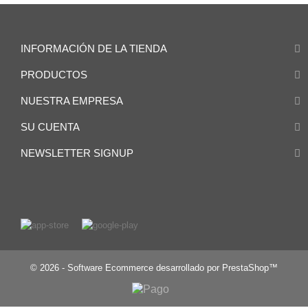
INFORMACIÓN DE LA TIENDA
PRODUCTOS
NUESTRA EMPRESA
SU CUENTA
NEWSLETTER SIGNUP
© 2026 - Software Ecommerce desarrollado por PrestaShop™