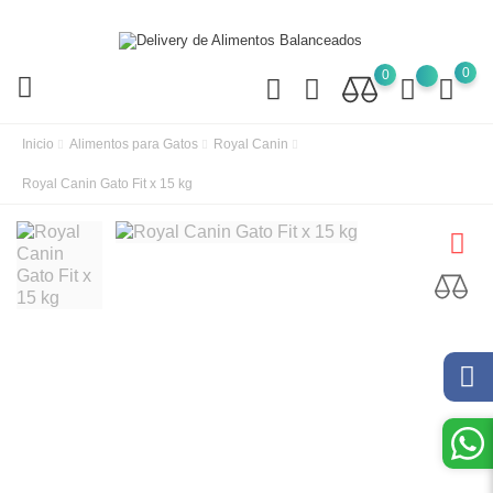
0
0
Inicio
Alimentos para Gatos
Royal Canin
Royal Canin Gato Fit x 15 kg