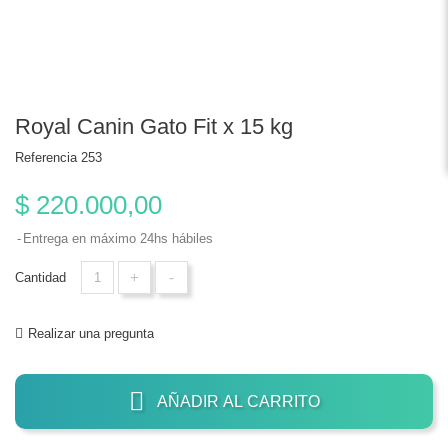
Royal Canin Gato Fit x 15 kg
Referencia
253
$ 220.000,00
Entrega en máximo 24hs hábiles
+
-
Cantidad
Realizar una pregunta
AÑADIR AL CARRITO