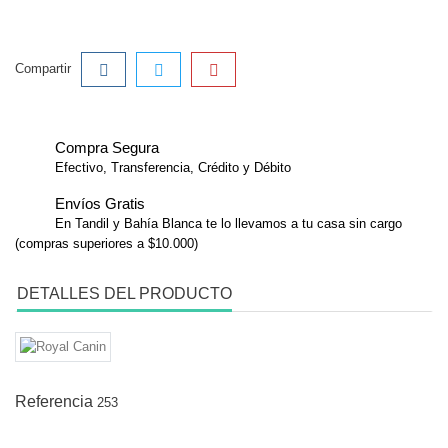
Compartir
Compra Segura
Efectivo, Transferencia, Crédito y Débito
Envíos Gratis
En Tandil y Bahía Blanca te lo llevamos a tu casa sin cargo
(compras superiores a $10.000)
DETALLES DEL PRODUCTO
Referencia
253